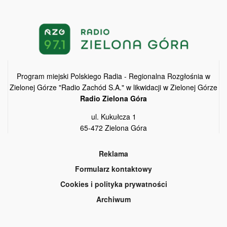
Program miejski Polskiego Radia - Regionalna Rozgłośnia w
Zielonej Górze "Radio Zachód S.A." w likwidacji w Zielonej Górze
Radio Zielona Góra
ul. Kukułcza 1
65-472 Zielona Góra
Reklama
Formularz kontaktowy
Cookies i polityka prywatności
Archiwum