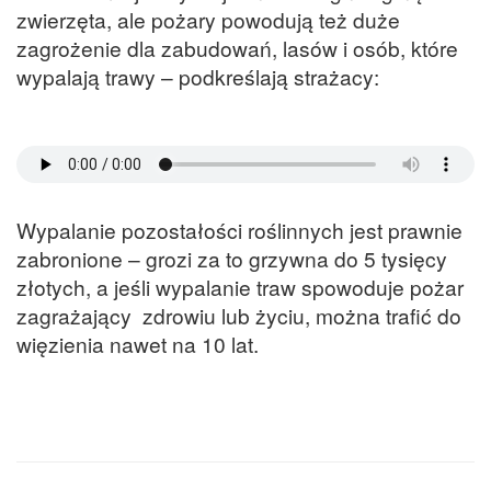
zwierzęta, ale pożary powodują też duże
zagrożenie dla zabudowań, lasów i osób, które
wypalają trawy – podkreślają strażacy:
Wypalanie pozostałości roślinnych jest prawnie
zabronione – grozi za to grzywna do 5 tysięcy
złotych, a jeśli wypalanie traw spowoduje pożar
zagrażający zdrowiu lub życiu, można trafić do
więzienia nawet na 10 lat.