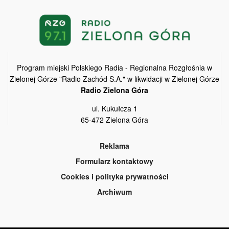
Program miejski Polskiego Radia - Regionalna Rozgłośnia w
Zielonej Górze "Radio Zachód S.A." w likwidacji w Zielonej Górze
Radio Zielona Góra
ul. Kukułcza 1
65-472 Zielona Góra
Reklama
Formularz kontaktowy
Cookies i polityka prywatności
Archiwum