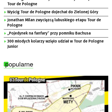
Tour de Pologne
Wyścig Tour de Pologne dojechał do Zielonej Góry
Jonathan Milan zwycięzcą lubuskiego etapu Tour de
Pologne
„Pojedynek na fanfary” przy pomniku Bachusa
300 młodych kolarzy wzięło udział w Tour de Pologne
Junior
popularne