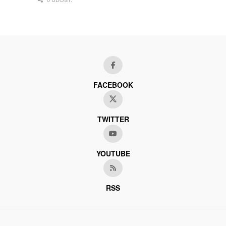
FACEBOOK
TWITTER
YOUTUBE
RSS