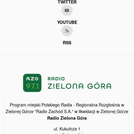
TWITTER
YOUTUBE
RSS
Program miejski Polskiego Radia - Regionalna Rozgłośnia w
Zielonej Górze "Radio Zachód S.A." w likwidacji w Zielonej Górze
Radio Zielona Góra
ul. Kukułcza 1