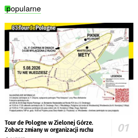
popularne
Tour de Pologne w Zielonej Górze.
Zobacz zmiany w organizacji ruchu