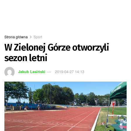
Strona główna
Sport
W Zielonej Górze otworzyli
sezon letni
Jakub Lesiński
2019-04-27 14:13