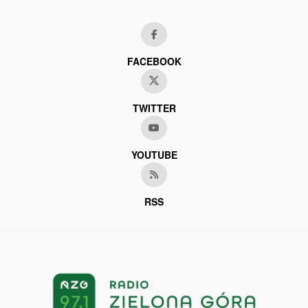
FACEBOOK
TWITTER
YOUTUBE
RSS