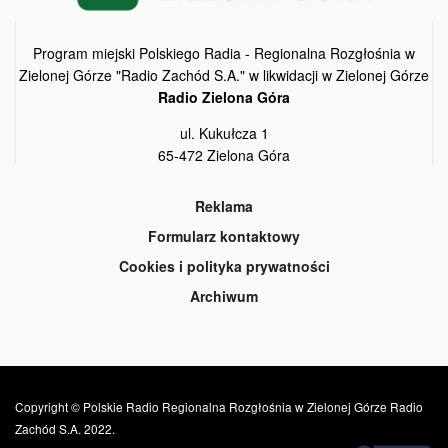
Program miejski Polskiego Radia - Regionalna Rozgłośnia w
Zielonej Górze "Radio Zachód S.A." w likwidacji w Zielonej Górze
Radio Zielona Góra
ul. Kukułcza 1
65-472 Zielona Góra
Reklama
Formularz kontaktowy
Cookies i polityka prywatności
Archiwum
Copyright © Polskie Radio Regionalna Rozgłośnia w Zielonej Górze Radio
Zachód S.A. 2022.