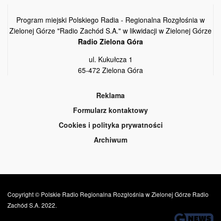
Program miejski Polskiego Radia - Regionalna Rozgłośnia w
Zielonej Górze "Radio Zachód S.A." w likwidacji w Zielonej Górze
Radio Zielona Góra
ul. Kukułcza 1
65-472 Zielona Góra
Reklama
Formularz kontaktowy
Cookies i polityka prywatności
Archiwum
Copyright © Polskie Radio Regionalna Rozgłośnia w Zielonej Górze Radio
Zachód S.A. 2022.