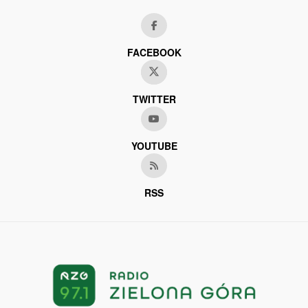
FACEBOOK
TWITTER
YOUTUBE
RSS