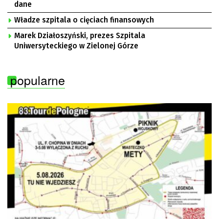
dane
Władze szpitala o cięciach finansowych
Marek Działoszyński, prezes Szpitala
Uniwersyteckiego w Zielonej Górze
popularne