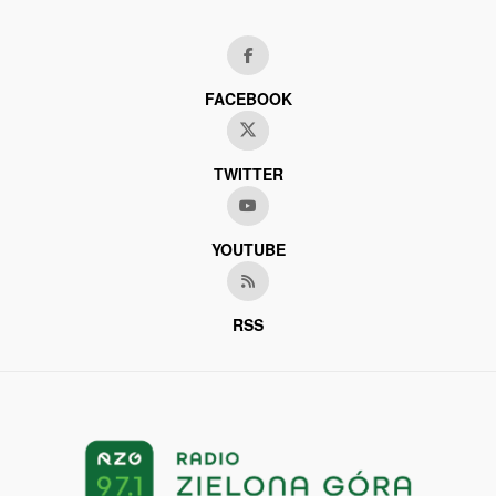
FACEBOOK
TWITTER
YOUTUBE
RSS