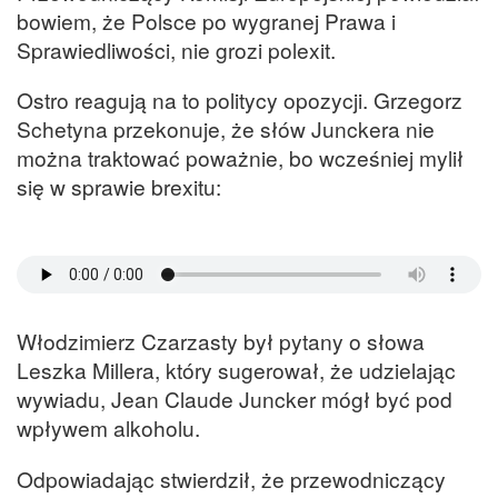
bowiem, że Polsce po wygranej Prawa i
Sprawiedliwości, nie grozi polexit.
Ostro reagują na to politycy opozycji. Grzegorz
Schetyna przekonuje, że słów Junckera nie
można traktować poważnie, bo wcześniej mylił
się w sprawie brexitu:
Włodzimierz Czarzasty był pytany o słowa
Leszka Millera, który sugerował, że udzielając
wywiadu, Jean Claude Juncker mógł być pod
wpływem alkoholu.
Odpowiadając stwierdził, że przewodniczący