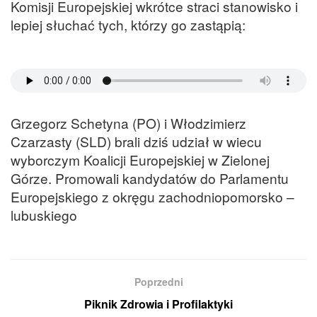
Komisji Europejskiej wkrótce straci stanowisko i
lepiej słuchać tych, którzy go zastąpią:
Grzegorz Schetyna (PO) i Włodzimierz
Czarzasty (SLD) brali dziś udział w wiecu
wyborczym Koalicji Europejskiej w Zielonej
Górze. Promowali kandydatów do Parlamentu
Europejskiego z okręgu zachodniopomorsko –
lubuskiego
Poprzedni
Piknik Zdrowia i Profilaktyki