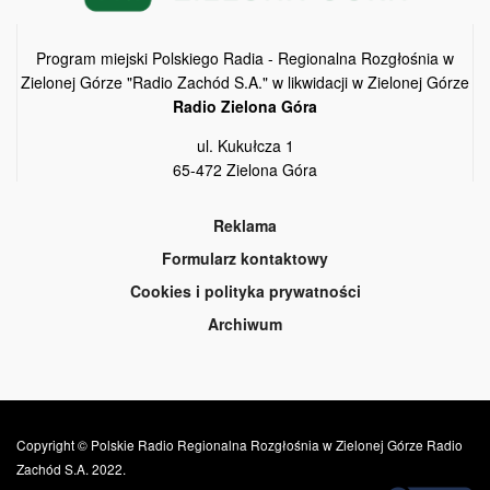
Program miejski Polskiego Radia - Regionalna Rozgłośnia w
Zielonej Górze "Radio Zachód S.A." w likwidacji w Zielonej Górze
Radio Zielona Góra
ul. Kukułcza 1
65-472 Zielona Góra
Reklama
Formularz kontaktowy
Cookies i polityka prywatności
Archiwum
Copyright © Polskie Radio Regionalna Rozgłośnia w Zielonej Górze Radio
Zachód S.A. 2022.