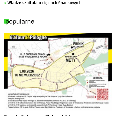
Władze szpitala o cięciach finansowych
popularne