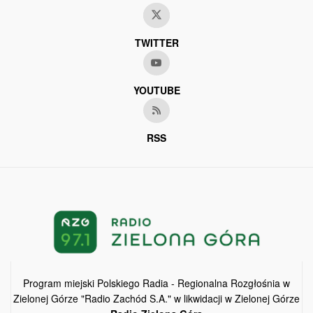
TWITTER
YOUTUBE
RSS
Program miejski Polskiego Radia - Regionalna Rozgłośnia w
Zielonej Górze "Radio Zachód S.A." w likwidacji w Zielonej Górze