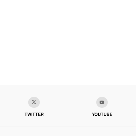
TWITTER
YOUTUBE