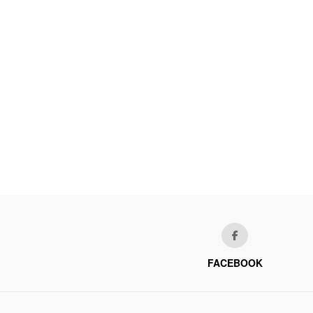
FACEBOOK