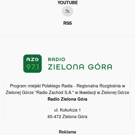
YOUTUBE
RSS
Program miejski Polskiego Radia - Regionalna Rozgłośnia w
Zielonej Górze "Radio Zachód S.A." w likwidacji w Zielonej Górze
Radio Zielona Góra
ul. Kukułcza 1
65-472 Zielona Góra
Reklama