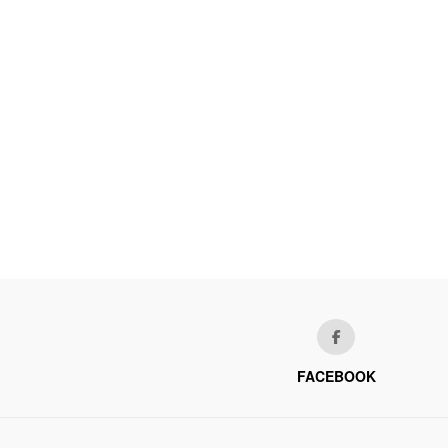
FACEBOOK