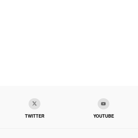
TWITTER
YOUTUBE