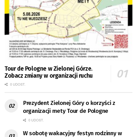
Tour de Pologne w Zielonej Górze.
Zobacz zmiany w organizacji ruchu
0 UDOST.
Prezydent Zielonej Góry o korzyści z
organizacji mety Tour de Pologne
0 UDOST.
W sobotę wakacyjny festyn rodzinny w