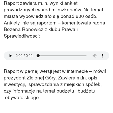
Raport zawiera m.in. wyniki ankiet
prowadzonych wśród mieszkańców. Na temat
miasta wypowiedziało się ponad 600 osób.
Ankiety nie są raportem – komentowała radna
Bożena Ronowicz z klubu Prawa i
Sprawiedliwości:
Raport w pełnej wersji jest w internecie – mówił
prezydent Zielonej Góry. Zawiera m.in. opis
inwestycji, sprawozdania z miejskich spółek,
czy informacje na temat budżetu i budżetu
obywatelskiego.