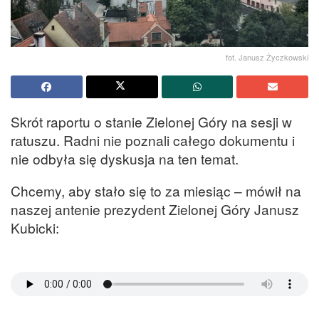
fot. Janusz Życzkowski
Skrót raportu o stanie Zielonej Góry na sesji w
ratuszu. Radni nie poznali całego dokumentu i
nie odbyła się dyskusja na ten temat.
Chcemy, aby stało się to za miesiąc – mówił na
naszej antenie prezydent Zielonej Góry Janusz
Kubicki: