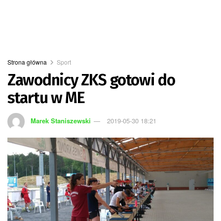
Strona główna
Sport
Zawodnicy ZKS gotowi do
startu w ME
Marek Staniszewski
2019-05-30 18:21