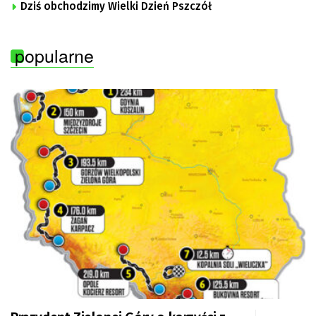
Dziś obchodzimy Wielki Dzień Pszczół
popularne