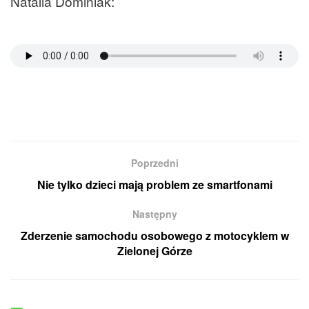
Natalia Dominiak:
Poprzedni
Nie tylko dzieci mają problem ze smartfonami
Następny
Zderzenie samochodu osobowego z motocyklem w
Zielonej Górze