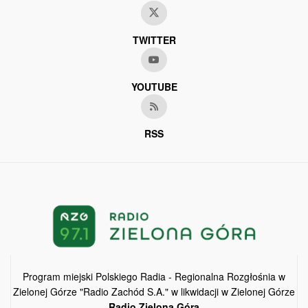
TWITTER
YOUTUBE
RSS
Program miejski Polskiego Radia - Regionalna Rozgłośnia w
Zielonej Górze "Radio Zachód S.A." w likwidacji w Zielonej Górze
Radio Zielona Góra