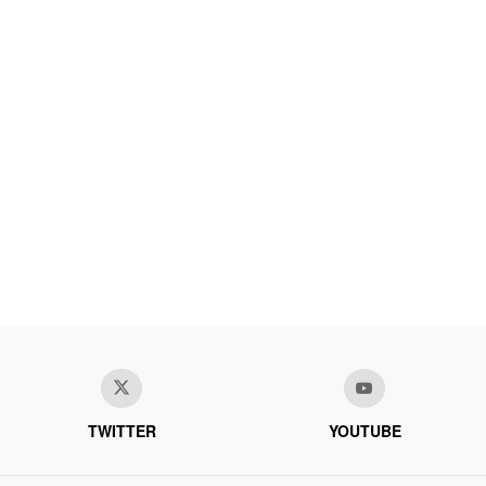
TWITTER
YOUTUBE