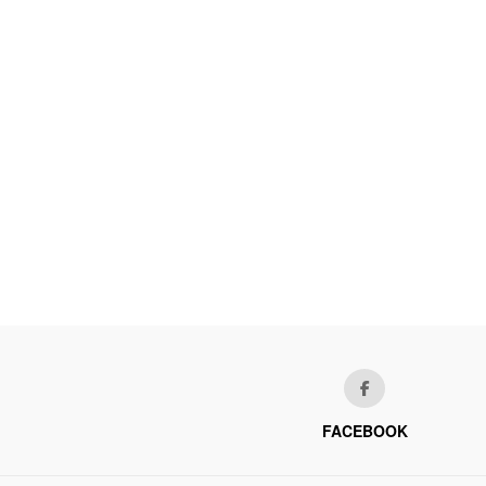
FACEBOOK