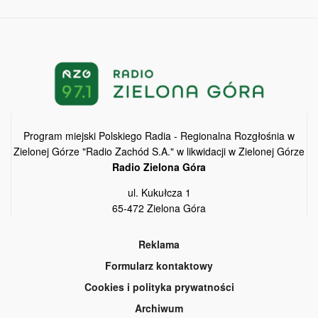
Program miejski Polskiego Radia - Regionalna Rozgłośnia w
Zielonej Górze "Radio Zachód S.A." w likwidacji w Zielonej Górze
Radio Zielona Góra
ul. Kukułcza 1
65-472 Zielona Góra
Reklama
Formularz kontaktowy
Cookies i polityka prywatności
Archiwum