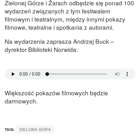
Zielonej Górze i Żarach odbędzie się ponad 100
wydarzeń związanych z tym festiwalem
filmowym i teatralnym, między innymi pokazy
filmowe, teatralne i spotkania z autorami.
Na wydarzenia zaprasza Andrzej Buck –
dyrektor Biblioteki Norwida:
Większość pokazów filmowych będzie
darmowych.
TAGI:
ZIELONA GÓRA