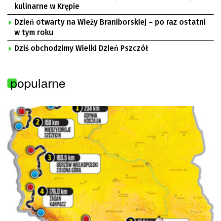
kulinarne w Krępie
Dzień otwarty na Wieży Braniborskiej – po raz ostatni
w tym roku
Dziś obchodzimy Wielki Dzień Pszczół
popularne