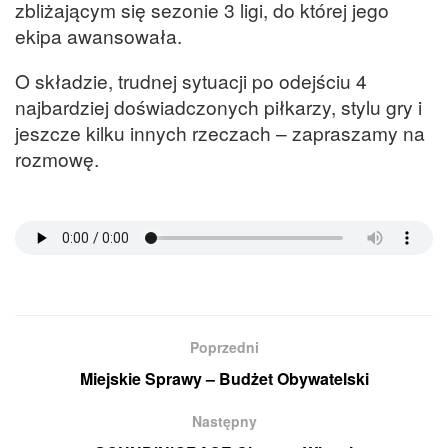
zbliżającym się sezonie 3 ligi, do której jego
ekipa awansowała.
O składzie, trudnej sytuacji po odejściu 4
najbardziej doświadczonych piłkarzy, stylu gry i
jeszcze kilku innych rzeczach – zapraszamy na
rozmowę.
Poprzedni
Miejskie Sprawy – Budżet Obywatelski
Następny