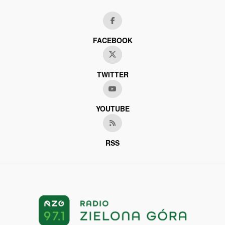
FACEBOOK
TWITTER
YOUTUBE
RSS