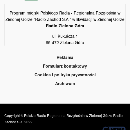
Program miejski Polskiego Radia - Regionalna Rozgłośnia w
Zielonej Górze "Radio Zachód S.A." w likwidacji w Zielonej Górze
Radio Zielona Góra
ul. Kukułcza 1
65-472 Zielona Góra
Reklama
Formularz kontaktowy
Cookies i polityka prywatności
Archiwum
Copyright © Polskie Radio Regionalna Rozgłośnia w Zielonej Górze Radio
Zachód S.A. 2022.