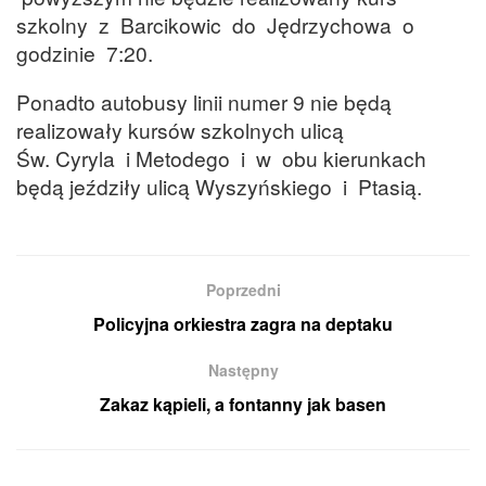
szkolny z Barcikowic do Jędrzychowa o
godzinie 7:20.
Ponadto autobusy linii numer 9 nie będą
realizowały kursów szkolnych ulicą
Św. Cyryla i Metodego i w obu kierunkach
będą jeździły ulicą Wyszyńskiego i Ptasią.
Poprzedni
Policyjna orkiestra zagra na deptaku
Następny
Zakaz kąpieli, a fontanny jak basen