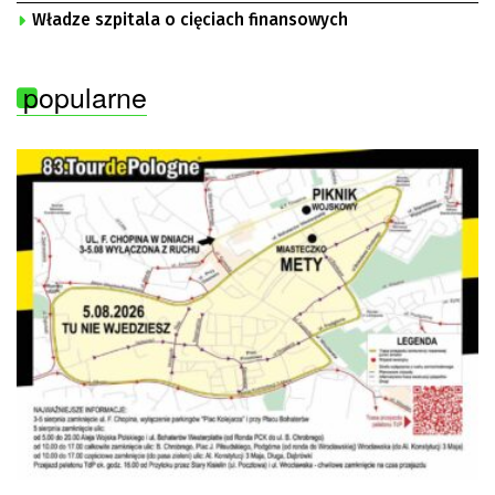
Władze szpitala o cięciach finansowych
popularne