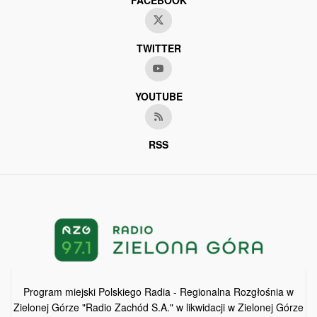
TWITTER
YOUTUBE
RSS
Program miejski Polskiego Radia - Regionalna Rozgłośnia w
Zielonej Górze "Radio Zachód S.A." w likwidacji w Zielonej Górze