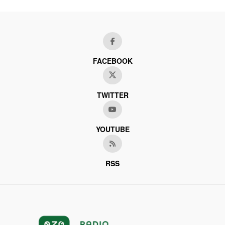
FACEBOOK
TWITTER
YOUTUBE
RSS