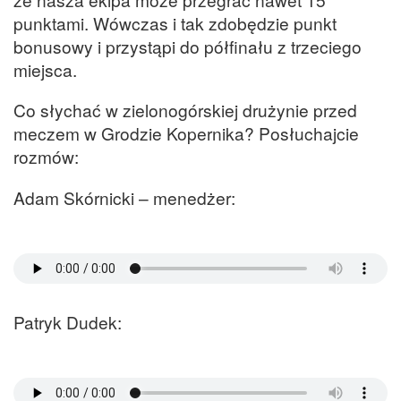
punktami. Wówczas i tak zdobędzie punkt
bonusowy i przystąpi do półfinału z trzeciego
miejsca.
Co słychać w zielonogórskiej drużynie przed
meczem w Grodzie Kopernika? Posłuchajcie
rozmów:
Adam Skórnicki – menedżer:
Patryk Dudek: