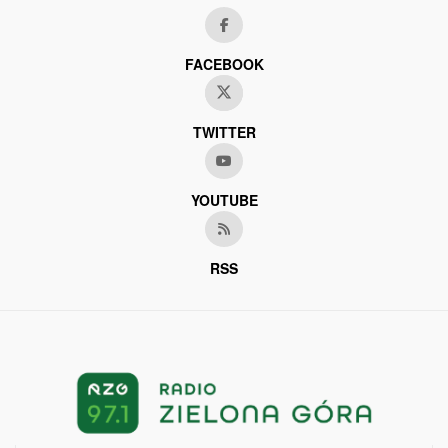
FACEBOOK
TWITTER
YOUTUBE
RSS