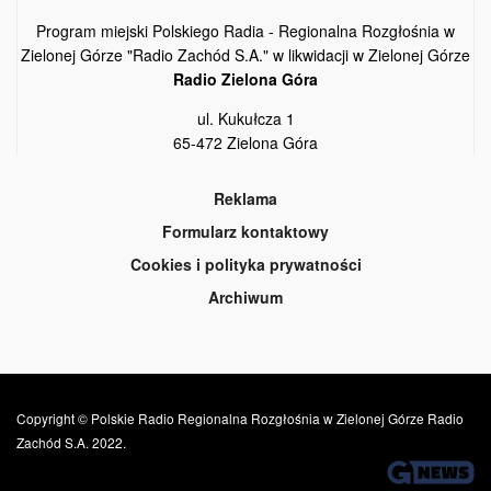
Program miejski Polskiego Radia - Regionalna Rozgłośnia w
Zielonej Górze "Radio Zachód S.A." w likwidacji w Zielonej Górze
Radio Zielona Góra
ul. Kukułcza 1
65-472 Zielona Góra
Reklama
Formularz kontaktowy
Cookies i polityka prywatności
Archiwum
Copyright © Polskie Radio Regionalna Rozgłośnia w Zielonej Górze Radio
Zachód S.A. 2022.