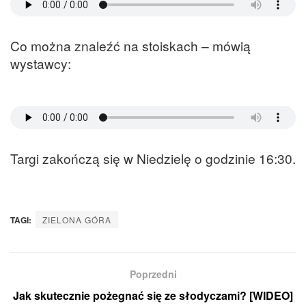
Co można znaleźć na stoiskach – mówią
wystawcy:
Targi zakończą się w Niedzielę o godzinie 16:30.
TAGI:
ZIELONA GÓRA
Poprzedni
Jak skutecznie pożegnać się ze słodyczami? [WIDEO]