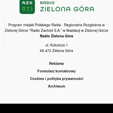
Program miejski Polskiego Radia - Regionalna Rozgłośnia w
Zielonej Górze "Radio Zachód S.A." w likwidacji w Zielonej Górze
Radio Zielona Góra
ul. Kukułcza 1
65-472 Zielona Góra
Reklama
Formularz kontaktowy
Cookies i polityka prywatności
Archiwum