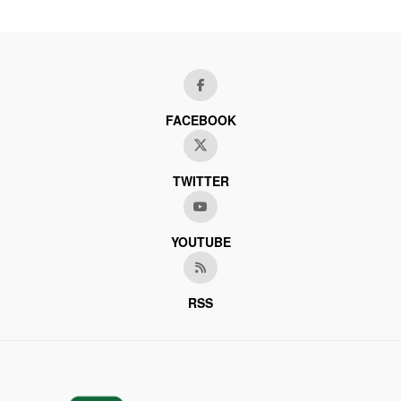
FACEBOOK
TWITTER
YOUTUBE
RSS