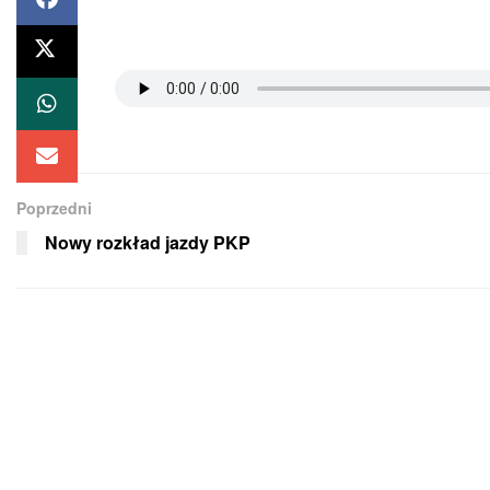
Poprzedni
Nowy rozkład jazdy PKP