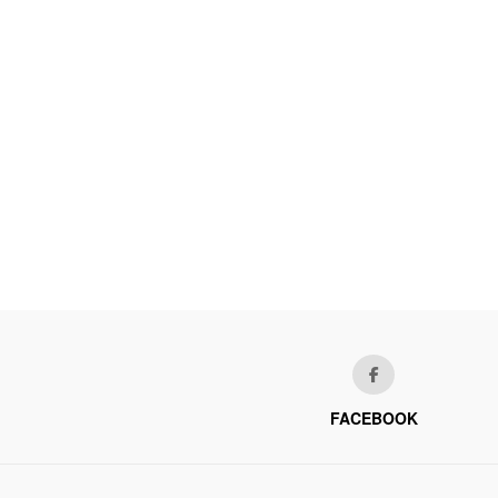
FACEBOOK