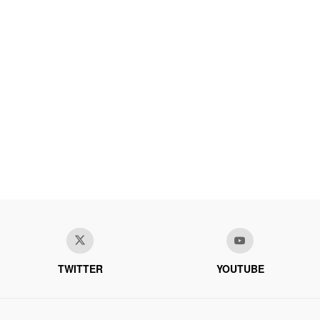
TWITTER
YOUTUBE