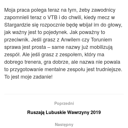
Moja praca polega teraz na tym, żeby zawodnicy
zapomnieli teraz o VTB i do chwili, kiedy mecz w
Stargardzie się rozpocznie będę wbijał im do głowy,
jak ważny jest to pojedynek. Jak poważny to
przeciwnik. Jeśli grasz z Anwilem czy Toruniem
sprawa jest prosta – same nazwy już mobilizują
zespół. Ale jeśli grasz z zespołem, który ma
dobrego trenera, gra dobrze, ale nazwa nie powala
to przygotowanie mentalne zespołu jest trudniejsze.
To jest moje zadanie!
Poprzedni
Ruszają Lubuskie Wawrzyny 2019
Następny