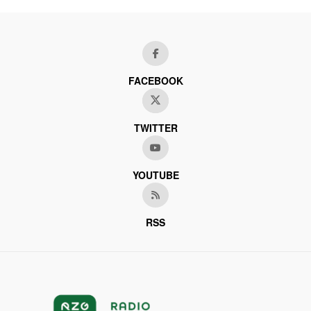
FACEBOOK
TWITTER
YOUTUBE
RSS