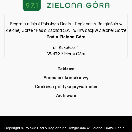
Program miejski Polskiego Radia - Regionalna Rozgłośnia w
Zielonej Górze "Radio Zachód S.A." w likwidacji w Zielonej Górze
Radio Zielona Góra
ul. Kukułcza 1
65-472 Zielona Góra
Reklama
Formularz kontaktowy
Cookies i polityka prywatności
Archiwum
Copyright © Polskie Radio Regionalna Rozgłośnia w Zielonej Górze Radio