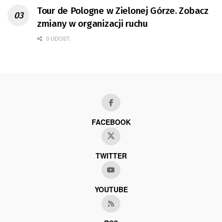
Tour de Pologne w Zielonej Górze. Zobacz
zmiany w organizacji ruchu
0 UDOST.
FACEBOOK
TWITTER
YOUTUBE