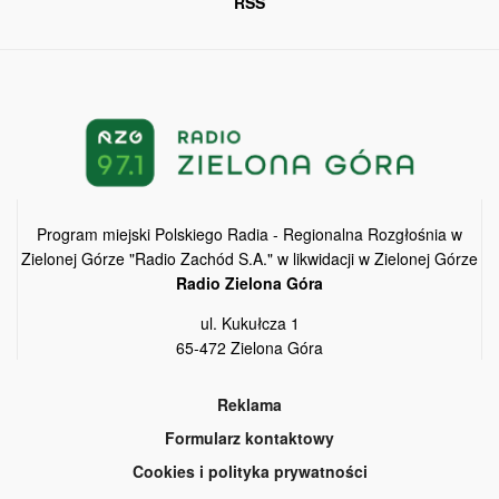
RSS
Program miejski Polskiego Radia - Regionalna Rozgłośnia w
Zielonej Górze "Radio Zachód S.A." w likwidacji w Zielonej Górze
Radio Zielona Góra
ul. Kukułcza 1
65-472 Zielona Góra
Reklama
Formularz kontaktowy
Cookies i polityka prywatności