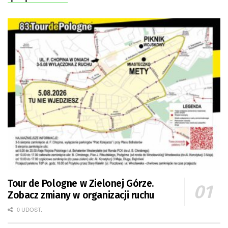
Tour de Pologne w Zielonej Górze.
Zobacz zmiany w organizacji ruchu
0 UDOST.