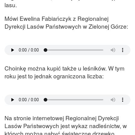
lasu.
Mówi Ewelina Fabiańczyk z Regionalnej
Dyrekcji Lasów Państwowych w Zielonej Górze:
Choinkę można kupić także u leśników. W tym
roku jest to jednak ograniczona liczba:
Na stronie internetowej Regionalnej Dyrekcji
Lasów Państwowych jest wykaz nadleśnictw, w
których można nabyć świąteczne drzewko.