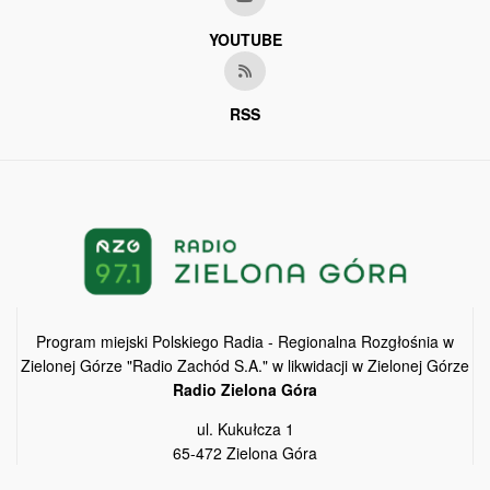
YOUTUBE
RSS
Program miejski Polskiego Radia - Regionalna Rozgłośnia w
Zielonej Górze "Radio Zachód S.A." w likwidacji w Zielonej Górze
Radio Zielona Góra
ul. Kukułcza 1
65-472 Zielona Góra