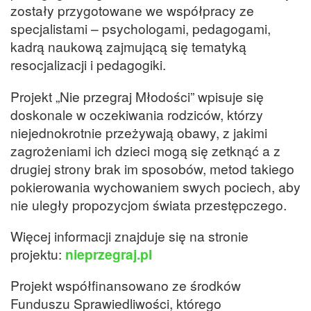
zostały przygotowane we współpracy ze
specjalistami – psychologami, pedagogami,
kadrą naukową zajmującą się tematyką
resocjalizacji i pedagogiki.
Projekt „Nie przegraj Młodości” wpisuje się
doskonale w oczekiwania rodziców, którzy
niejednokrotnie przeżywają obawy, z jakimi
zagrożeniami ich dzieci mogą się zetknąć a z
drugiej strony brak im sposobów, metod takiego
pokierowania wychowaniem swych pociech, aby
nie uległy propozycjom świata przestępczego.
Więcej informacji znajduje się na stronie
projektu:
nieprzegraj.pl
Projekt współfinansowano ze środków
Funduszu Sprawiedliwości, którego