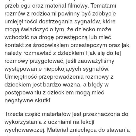
przebiegu oraz materiał filmowy. Tematami
rozmów z rodzicami powinny być zdobycie
umiejętności dostrzegania sygnałów, które
mogą świadczyć o tym, że dziecko może
wchodzić na drogę przestępczą lub mieć
kontakt ze środowiskiem przestępczym oraz jak
należy rozmawiać z dzieckiem i jak się do tej
rozmowy przygotować, jeśli zauważyliśmy
występowanie niepokojących sygnałów.
Umiejętność przeprowadzenia rozmowy z
dzieckiem jest bardzo ważna, a błędy w
postępowaniu z dzieckiem mogą mieć
negatywne skutki
Trzecia część materiałów jest przeznaczona do
wykorzystania z uczniami na lekcji
wychowawczej. Materiał zniechęca do stawania