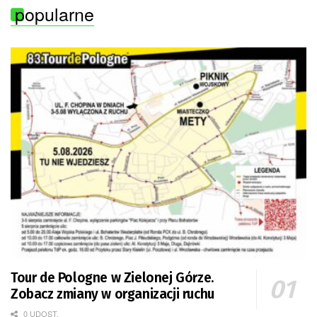
popularne
Tour de Pologne w Zielonej Górze.
Zobacz zmiany w organizacji ruchu
0 UDOST.