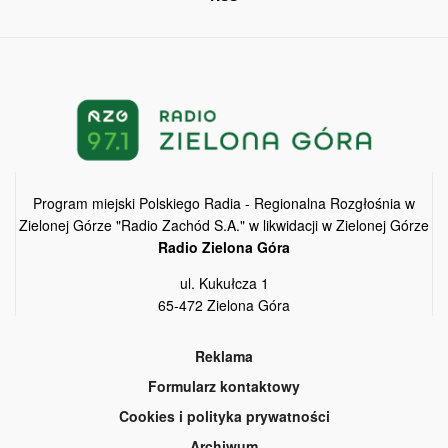
Program miejski Polskiego Radia - Regionalna Rozgłośnia w
Zielonej Górze "Radio Zachód S.A." w likwidacji w Zielonej Górze
Radio Zielona Góra
ul. Kukułcza 1
65-472 Zielona Góra
Reklama
Formularz kontaktowy
Cookies i polityka prywatności
Archiwum