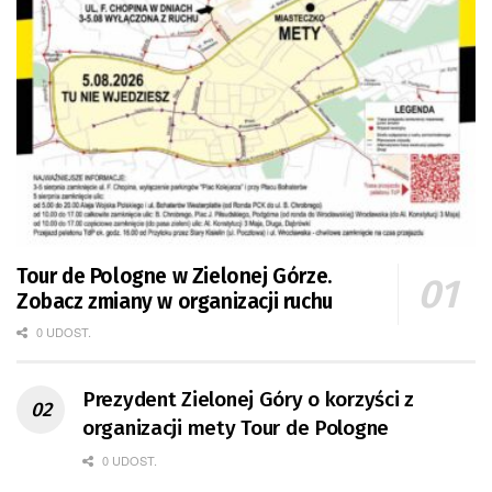
Tour de Pologne w Zielonej Górze.
Zobacz zmiany w organizacji ruchu
0 UDOST.
Prezydent Zielonej Góry o korzyści z
organizacji mety Tour de Pologne
0 UDOST.