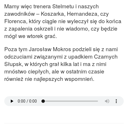
Mamy więc trenera Stelmetu i naszych
zawodników – Koszarka, Hernandeza, czy
Florenca, który ciągle nie wyleczył się do końca
z zapalenia oskrzeli i nie wiadomo, czy będzie
mógł we wtorek grać.
Poza tym Jarosław Mokros podzieli się z nami
odczuciami związanymi z upadkiem Czarnych
Słupsk, w których grał kilka lat i ma z nimi
mnóstwo ciepłych, ale w ostatnim czasie
również nie najlepszych wspomnień.