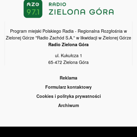
Program miejski Polskiego Radia - Regionalna Rozgłośnia w
Zielonej Górze "Radio Zachód S.A." w likwidacji w Zielonej Górze
Radio Zielona Góra
ul. Kukułcza 1
65-472 Zielona Góra
Reklama
Formularz kontaktowy
Cookies i polityka prywatności
Archiwum