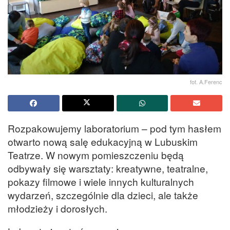
fot. A.Ferenc
Rozpakowujemy laboratorium – pod tym hasłem
otwarto nową salę edukacyjną w Lubuskim
Teatrze. W nowym pomieszczeniu będą
odbywały się warsztaty: kreatywne, teatralne,
pokazy filmowe i wiele innych kulturalnych
wydarzeń, szczególnie dla dzieci, ale także
młodzieży i dorosłych.