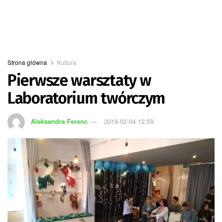
Strona główna
Kultura
Pierwsze warsztaty w
Laboratorium twórczym
Aleksandra Ferenc
2018-02-04 12:59