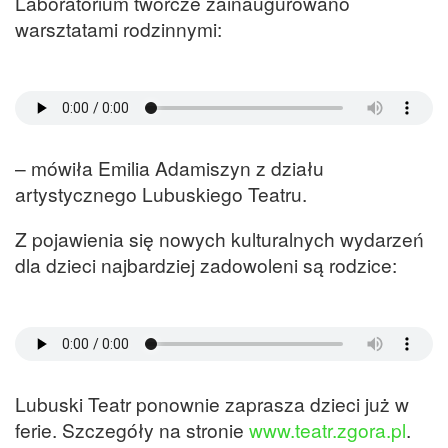
Laboratorium twórcze zainaugurowano
warsztatami rodzinnymi:
– mówiła Emilia Adamiszyn z działu
artystycznego Lubuskiego Teatru.
Z pojawienia się nowych kulturalnych wydarzeń
dla dzieci najbardziej zadowoleni są rodzice:
Lubuski Teatr ponownie zaprasza dzieci już w
ferie. Szczegóły na stronie
www.teatr.zgora.pl
.