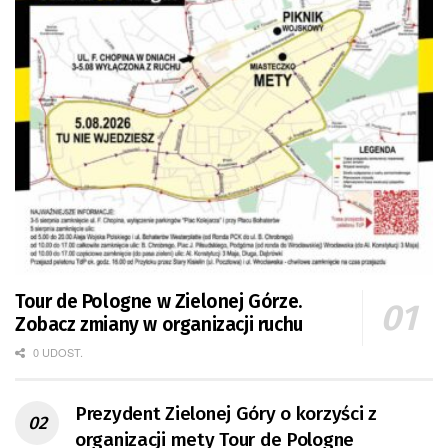
Tour de Pologne w Zielonej Górze.
Zobacz zmiany w organizacji ruchu
0 UDOST.
Prezydent Zielonej Góry o korzyści z
organizacji mety Tour de Pologne