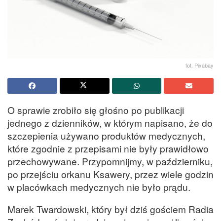
fot. Pixabay
O sprawie zrobiło się głośno po publikacji
jednego z dzienników, w którym napisano, że do
szczepienia używano produktów medycznych,
które zgodnie z przepisami nie były prawidłowo
przechowywane. Przypomnijmy, w październiku,
po przejściu orkanu Ksawery, przez wiele godzin
w placówkach medycznych nie było prądu.
Marek Twardowski, który był dziś gościem Radia