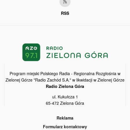
RSS
Program miejski Polskiego Radia - Regionalna Rozgłośnia w
Zielonej Górze "Radio Zachód S.A." w likwidacji w Zielonej Górze
Radio Zielona Góra
ul. Kukułcza 1
65-472 Zielona Góra
Reklama
Formularz kontaktowy