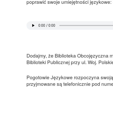
poprawić swoje umiejętności językowe:
Dodajmy, że Biblioteka Obcojęzyczna m
Biblioteki Publicznej przy ul. Woj. Polsk
Pogotowie Językowe rozpoczyna swoją dz
przyjmowane są telefonicznie pod nume