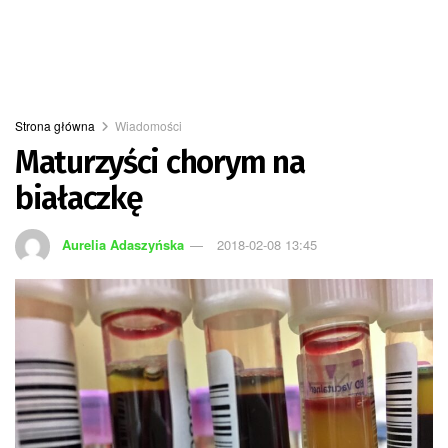
Strona główna
Wiadomości
Maturzyści chorym na
białaczkę
Aurelia Adaszyńska
2018-02-08 13:45