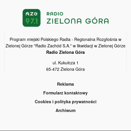
Program miejski Polskiego Radia - Regionalna Rozgłośnia w
Zielonej Górze "Radio Zachód S.A." w likwidacji w Zielonej Górze
Radio Zielona Góra
ul. Kukułcza 1
65-472 Zielona Góra
Reklama
Formularz kontaktowy
Cookies i polityka prywatności
Archiwum