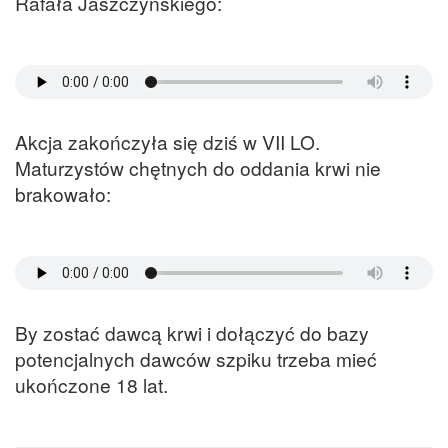
Rafała Jaszczyńskiego:
Akcja zakończyła się dziś w VII LO.
Maturzystów chętnych do oddania krwi nie
brakowało:
By zostać dawcą krwi i dołączyć do bazy
potencjalnych dawców szpiku trzeba mieć
ukończone 18 lat.