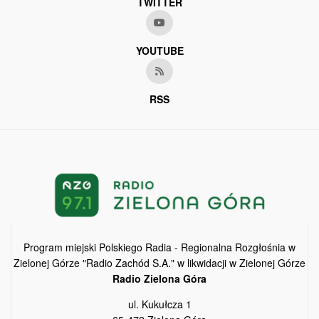
TWITTER
YOUTUBE
RSS
Program miejski Polskiego Radia - Regionalna Rozgłośnia w
Zielonej Górze "Radio Zachód S.A." w likwidacji w Zielonej Górze
Radio Zielona Góra
ul. Kukułcza 1