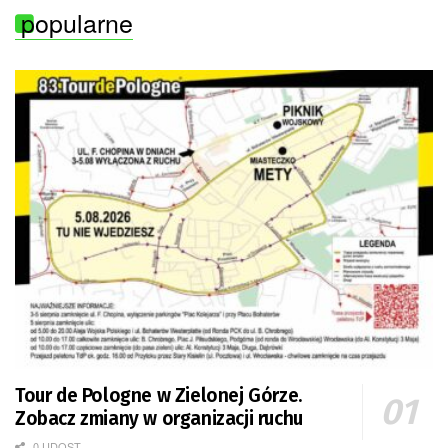
popularne
Tour de Pologne w Zielonej Górze.
Zobacz zmiany w organizacji ruchu
0 UDOST.