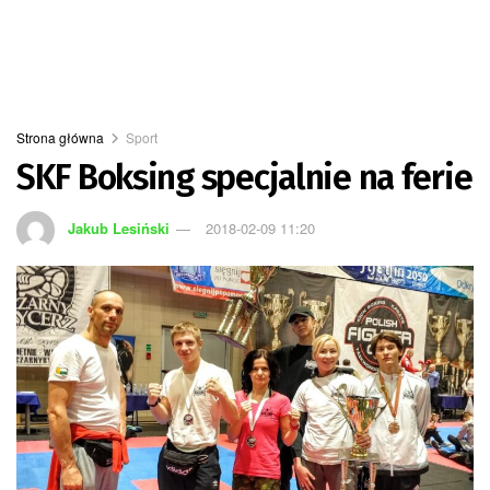
Strona główna
Sport
SKF Boksing specjalnie na ferie
Jakub Lesiński
2018-02-09 11:20