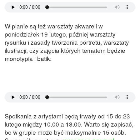
W planie są też warsztaty akwareli w
poniedziałek 19 lutego, później warsztaty
rysunku i zasady tworzenia portretu, warsztaty
ilustracji, czy zajęcia których tematem będzie
monotypia i batik:
Spotkania z artystami będą trwały od 15 do 23
lutego między 10.00 a 13.00. Warto się zapisać,
bo w grupie może być maksymalnie 15 osób.