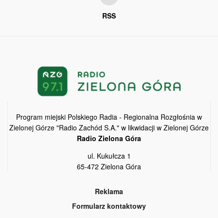
RSS
Program miejski Polskiego Radia - Regionalna Rozgłośnia w
Zielonej Górze "Radio Zachód S.A." w likwidacji w Zielonej Górze
Radio Zielona Góra
ul. Kukułcza 1
65-472 Zielona Góra
Reklama
Formularz kontaktowy