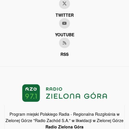
TWITTER
YOUTUBE
RSS
Program miejski Polskiego Radia - Regionalna Rozgłośnia w
Zielonej Górze "Radio Zachód S.A." w likwidacji w Zielonej Górze
Radio Zielona Góra