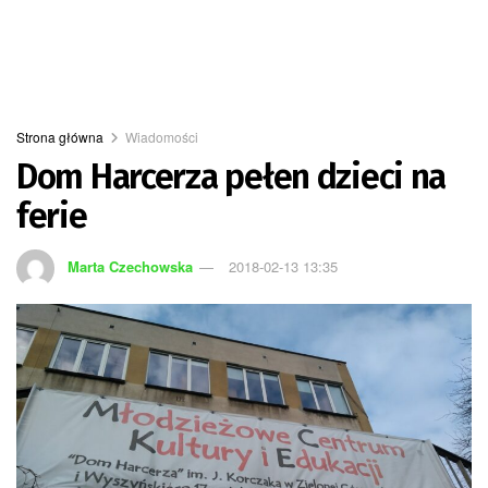
Strona główna
Wiadomości
Dom Harcerza pełen dzieci na
ferie
Marta Czechowska
2018-02-13 13:35