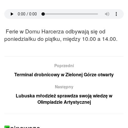
Ferie w Domu Harcerza odbywają się od
poniedziałku do piątku, między 10.00 a 14.00.
Poprzedni
Terminal drobnicowy w Zielonej Górze otwarty
Następny
Lubuska młodzież sprawdza swoją wiedzę w
Olimpiadzie Artystycznej
najnowsze