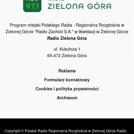
Program miejski Polskiego Radia - Regionalna Rozgłośnia w
Zielonej Górze "Radio Zachód S.A." w likwidacji w Zielonej Górze
Radio Zielona Góra
ul. Kukułcza 1
65-472 Zielona Góra
Reklama
Formularz kontaktowy
Cookies i polityka prywatności
Archiwum
Copyright © Polskie Radio Regionalna Rozgłośnia w Zielonej Górze Radio