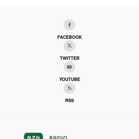
FACEBOOK
TWITTER
YOUTUBE
RSS