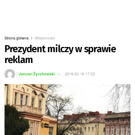
Strona główna
Wiadomości
Prezydent milczy w sprawie
reklam
Janusz Życzkowski
2018-02-18 17:03