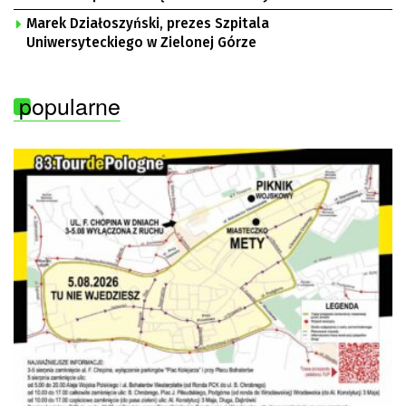
Marek Działoszyński, prezes Szpitala
Uniwersyteckiego w Zielonej Górze
popularne