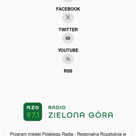
FACEBOOK
TWITTER
YOUTUBE
RSS
Program miejski Polskiego Radia - Regionalna Rozgłośnia w