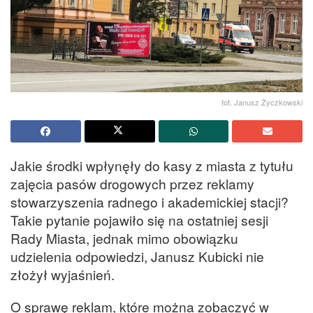
fot. Janusz Życzkowski
Jakie środki wpłynęły do kasy z miasta z tytułu
zajęcia pasów drogowych przez reklamy
stowarzyszenia radnego i akademickiej stacji?
Takie pytanie pojawiło się na ostatniej sesji
Rady Miasta, jednak mimo obowiązku
udzielenia odpowiedzi, Janusz Kubicki nie
złożył wyjaśnień.
O sprawę reklam, które można zobaczyć w