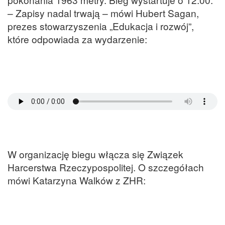
– Zapisy nadal trwają – mówi Hubert Sagan,
prezes stowarzyszenia „Edukacja i rozwój”,
które odpowiada za wydarzenie:
W organizację biegu włącza się Związek
Harcerstwa Rzeczypospolitej. O szczegółach
mówi Katarzyna Walków z ZHR: