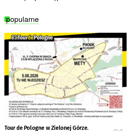
popularne
Tour de Pologne w Zielonej Górze.