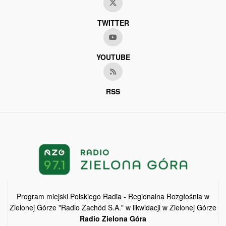
TWITTER
YOUTUBE
RSS
Program miejski Polskiego Radia - Regionalna Rozgłośnia w
Zielonej Górze "Radio Zachód S.A." w likwidacji w Zielonej Górze
Radio Zielona Góra