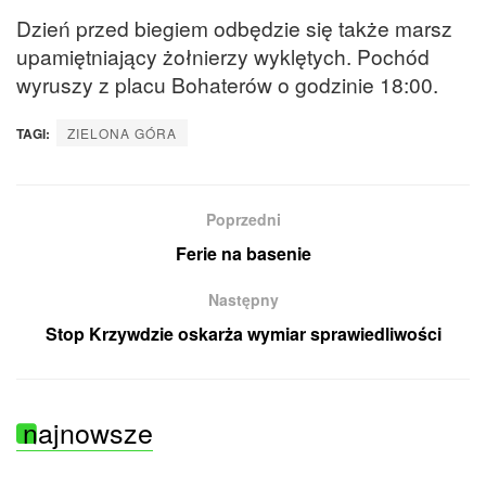
Dzień przed biegiem odbędzie się także marsz
upamiętniający żołnierzy wyklętych. Pochód
wyruszy z placu Bohaterów o godzinie 18:00.
TAGI:
ZIELONA GÓRA
Poprzedni
Ferie na basenie
Następny
Stop Krzywdzie oskarża wymiar sprawiedliwości
najnowsze