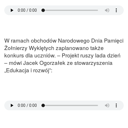
W ramach obchodów Narodowego Dnia Pamięci
Żołnierzy Wyklętych zaplanowano także
konkurs dla uczniów. – Projekt ruszy lada dzień
– mówi Jacek Ogorzałek ze stowarzyszenia
„Edukacja i rozwój”: