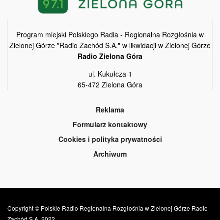
Program miejski Polskiego Radia - Regionalna Rozgłośnia w
Zielonej Górze "Radio Zachód S.A." w likwidacji w Zielonej Górze
Radio Zielona Góra
ul. Kukułcza 1
65-472 Zielona Góra
Reklama
Formularz kontaktowy
Cookies i polityka prywatności
Archiwum
Copyright © Polskie Radio Regionalna Rozgłośnia w Zielonej Górze Radio
Zachód S.A. 2022.