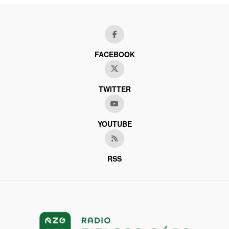
FACEBOOK
TWITTER
YOUTUBE
RSS