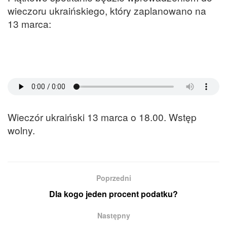
wieczoru ukraińskiego, który zaplanowano na
13 marca:
Wieczór ukraiński 13 marca o 18.00. Wstęp
wolny.
Poprzedni
Dla kogo jeden procent podatku?
Następny