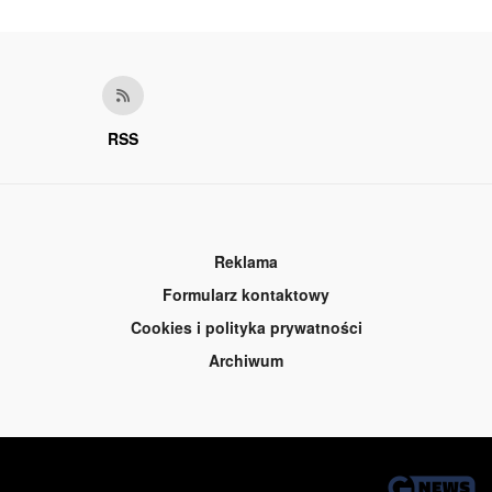
RSS
Reklama
Formularz kontaktowy
Cookies i polityka prywatności
Archiwum