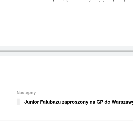
Następny
Junior Falubazu zaproszony na GP do Warszaw