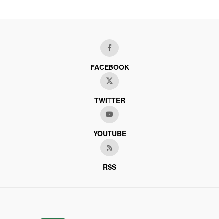
FACEBOOK
TWITTER
YOUTUBE
RSS