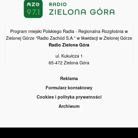
Program miejski Polskiego Radia - Regionalna Rozgłośnia w
Zielonej Górze "Radio Zachód S.A." w likwidacji w Zielonej Górze
Radio Zielona Góra
ul. Kukułcza 1
65-472 Zielona Góra
Reklama
Formularz kontaktowy
Cookies i polityka prywatności
Archiwum