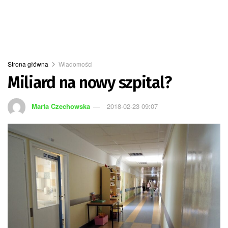
Strona główna
Wiadomości
Miliard na nowy szpital?
Marta Czechowska
2018-02-23 09:07