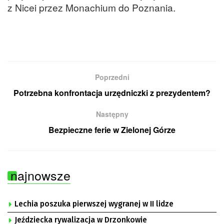
z Nicei przez Monachium do Poznania.
Poprzedni
Potrzebna konfrontacja urzędniczki z prezydentem?
Następny
Bezpieczne ferie w Zielonej Górze
najnowsze
Lechia poszuka pierwszej wygranej w II lidze
Jeździecka rywalizacja w Drzonkowie