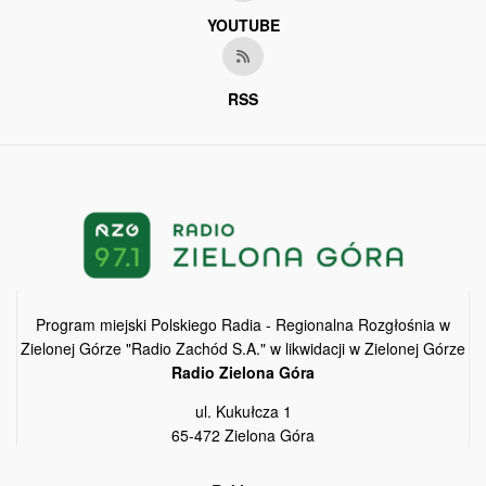
YOUTUBE
RSS
Program miejski Polskiego Radia - Regionalna Rozgłośnia w
Zielonej Górze "Radio Zachód S.A." w likwidacji w Zielonej Górze
Radio Zielona Góra
ul. Kukułcza 1
65-472 Zielona Góra