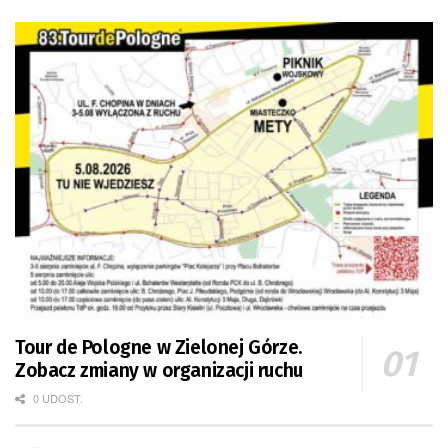
Tour de Pologne w Zielonej Górze.
Zobacz zmiany w organizacji ruchu
0 UDOST.