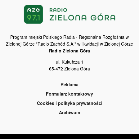
Program miejski Polskiego Radia - Regionalna Rozgłośnia w
Zielonej Górze "Radio Zachód S.A." w likwidacji w Zielonej Górze
Radio Zielona Góra
ul. Kukułcza 1
65-472 Zielona Góra
Reklama
Formularz kontaktowy
Cookies i polityka prywatności
Archiwum