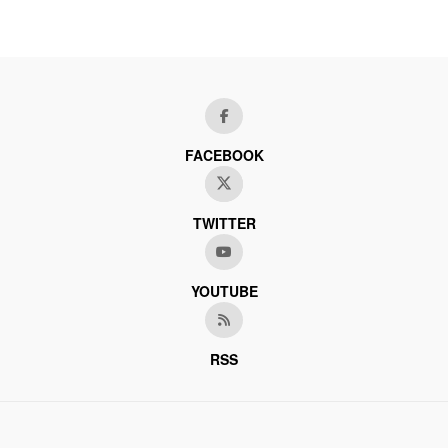
FACEBOOK
TWITTER
YOUTUBE
RSS