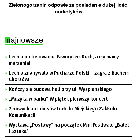
Zielonogórzanin odpowie za posiadanie dużej ilości
narkotyków
najnowsze
Lechia po losowaniu: Faworytem Ruch, a my mamy
marzenia!
Lechia zna rywala w Pucharze Polski – zagra z Ruchem
Chorzów!
Kończy się budowa hali przy ul. Wyspiańskiego
„Muzyka w parku”. W piątek pierwszy koncert
7 nowych autobusów trafi do Miejskiego Zakładu
Komunikacji
Wystawa „Postawy” na początek Mini Festiwalu „Balet
i Sztuka”