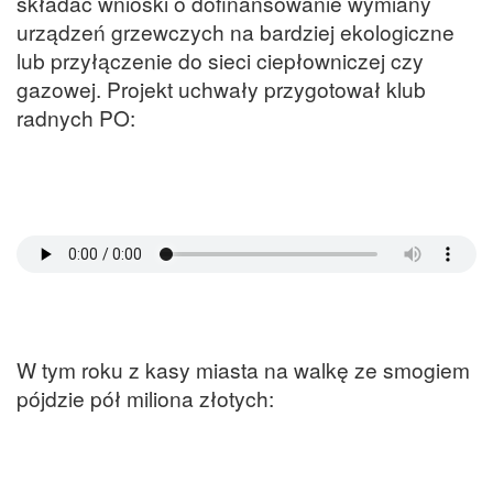
składać wnioski o dofinansowanie wymiany
urządzeń grzewczych na bardziej ekologiczne
lub przyłączenie do sieci ciepłowniczej czy
gazowej. Projekt uchwały przygotował klub
radnych PO:
W tym roku z kasy miasta na walkę ze smogiem
pójdzie pół miliona złotych: