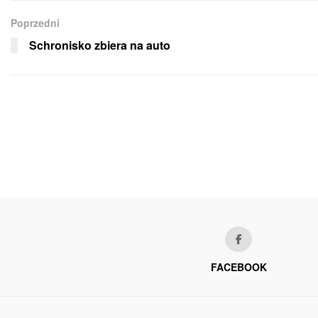
Poprzedni
Schronisko zbiera na auto
FACEBOOK