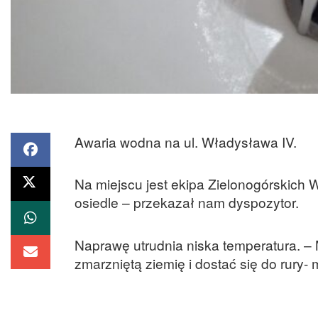
Awaria wodna na ul. Władysława IV.
Na miejscu jest ekipa Zielonogórskich 
osiedle – przekazał nam dyspozytor.
Naprawę utrudnia niska temperatura. – 
zmarzniętą ziemię i dostać się do rury