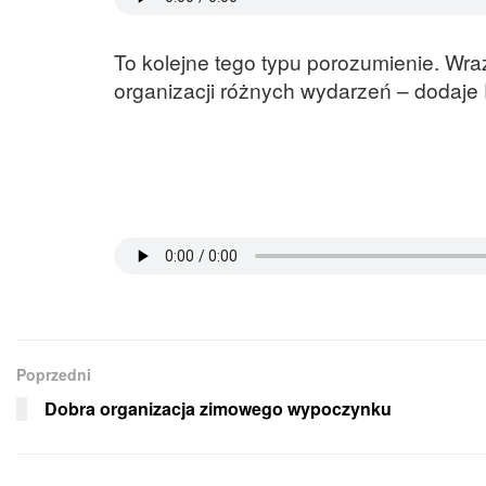
To kolejne tego typu porozumienie. Wr
organizacji różnych wydarzeń – dodaje
Poprzedni
Dobra organizacja zimowego wypoczynku