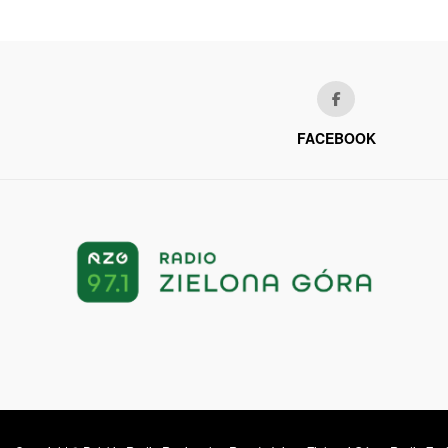
FACEBOOK