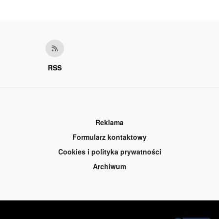
RSS
Reklama
Formularz kontaktowy
Cookies i polityka prywatności
Archiwum