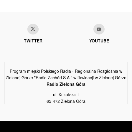
TWITTER
YOUTUBE
Program miejski Polskiego Radia - Regionalna Rozgłośnia w
Zielonej Górze "Radio Zachód S.A." w likwidacji w Zielonej Górze
Radio Zielona Góra
ul. Kukułcza 1
65-472 Zielona Góra