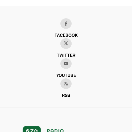
FACEBOOK
TWITTER
YOUTUBE
RSS