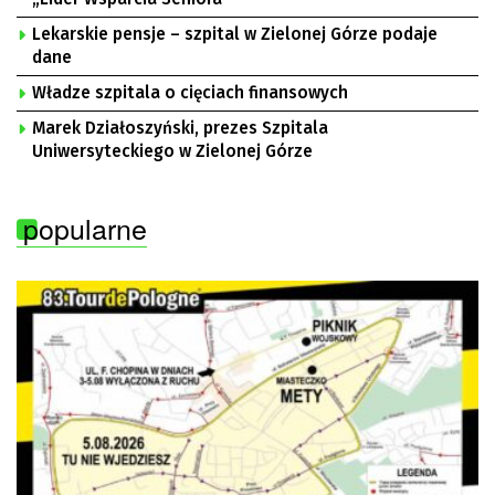
Lekarskie pensje – szpital w Zielonej Górze podaje
dane
Władze szpitala o cięciach finansowych
Marek Działoszyński, prezes Szpitala
Uniwersyteckiego w Zielonej Górze
popularne