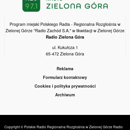
Program miejski Polskiego Radia - Regionalna Rozgłośnia w
Zielonej Górze "Radio Zachód S.A." w likwidacji w Zielonej Górze
Radio Zielona Góra
ul. Kukułcza 1
65-472 Zielona Góra
Reklama
Formularz kontaktowy
Cookies i polityka prywatności
Archiwum
Copyright © Polskie Radio Regionalna Rozgłośnia w Zielonej Górze Radio