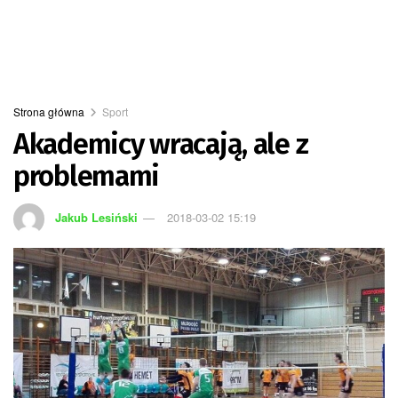
Strona główna
Sport
Akademicy wracają, ale z
problemami
Jakub Lesiński
2018-03-02 15:19