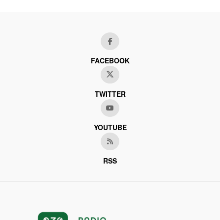
FACEBOOK
TWITTER
YOUTUBE
RSS