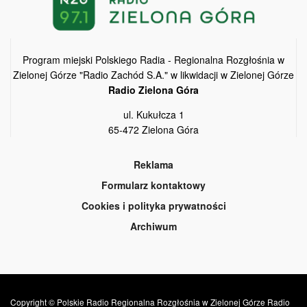
Program miejski Polskiego Radia - Regionalna Rozgłośnia w
Zielonej Górze "Radio Zachód S.A." w likwidacji w Zielonej Górze
Radio Zielona Góra
ul. Kukułcza 1
65-472 Zielona Góra
Reklama
Formularz kontaktowy
Cookies i polityka prywatności
Archiwum
Copyright © Polskie Radio Regionalna Rozgłośnia w Zielonej Górze Radio