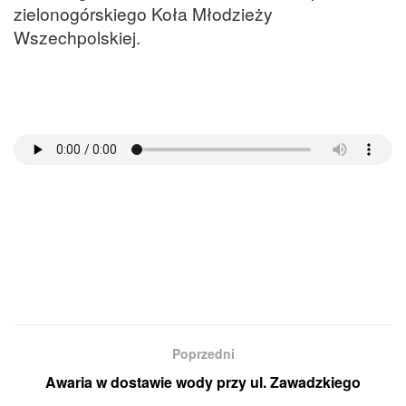
zielonogórskiego Koła Młodzieży
Wszechpolskiej.
Poprzedni
Awaria w dostawie wody przy ul. Zawadzkiego