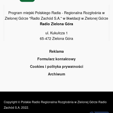
Program miejski Polskiego Radia - Regionalna Rozgłośnia w
Zielonej Górze "Radio Zachód S.A." w likwidacji w Zielonej Górze
Radio Zielona Góra
ul. Kukułcza 1
65-472 Zielona Góra
Reklama
Formularz kontaktowy
Cookies i polityka prywatności
Archiwum
Copyright © Polskie Radio Regionalna Rozgłośnia w Zielonej Górze Radio
Zachód S.A. 2022.