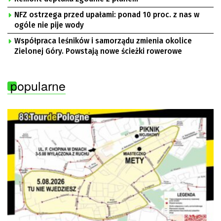
NFZ ostrzega przed upałami: ponad 10 proc. z nas w
ogóle nie pije wody
Współpraca leśników i samorządu zmienia okolice
Zielonej Góry. Powstają nowe ścieżki rowerowe
popularne