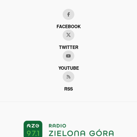
FACEBOOK
TWITTER
YOUTUBE
RSS