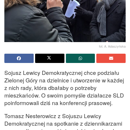
fot. A. Adaszyńska
Sojusz Lewicy Demokratycznej chce podziału
Zielonej Góry na dzielnice i utworzenie w każdej
z nich rady, która dbałaby o potrzeby
mieszkańców. O swoim pomyśle działacze SLD
poinformowali dziś na konferencji prasowej.
Tomasz Nesterowicz z Sojuszu Lewicy
Demokratycznej na spotkanie z dziennikarzami