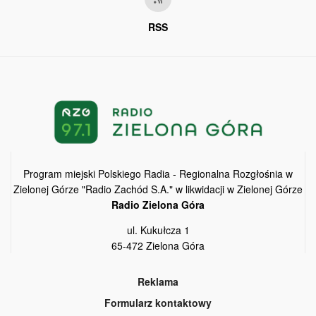
RSS
Program miejski Polskiego Radia - Regionalna Rozgłośnia w
Zielonej Górze "Radio Zachód S.A." w likwidacji w Zielonej Górze
Radio Zielona Góra
ul. Kukułcza 1
65-472 Zielona Góra
Reklama
Formularz kontaktowy