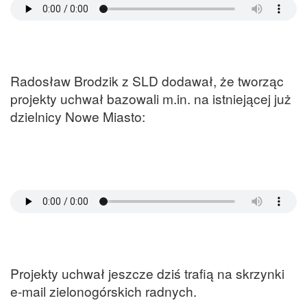
Radosław Brodzik z SLD dodawał, że tworząc
projekty uchwał bazowali m.in. na istniejącej już
dzielnicy Nowe Miasto:
Projekty uchwał jeszcze dziś trafią na skrzynki
e-mail zielonogórskich radnych.