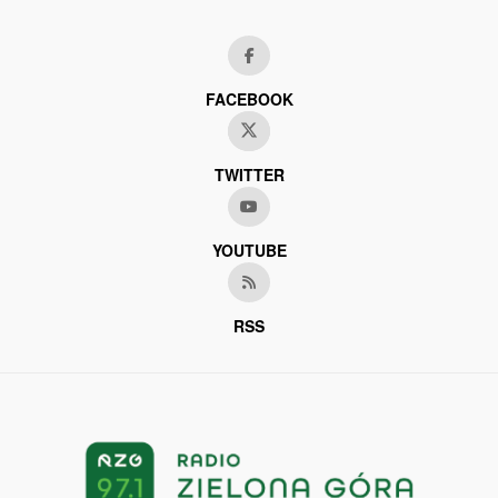
FACEBOOK
TWITTER
YOUTUBE
RSS