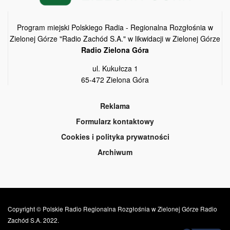
Program miejski Polskiego Radia - Regionalna Rozgłośnia w
Zielonej Górze "Radio Zachód S.A." w likwidacji w Zielonej Górze
Radio Zielona Góra
ul. Kukułcza 1
65-472 Zielona Góra
Reklama
Formularz kontaktowy
Cookies i polityka prywatności
Archiwum
Copyright © Polskie Radio Regionalna Rozgłośnia w Zielonej Górze Radio
Zachód S.A. 2022.