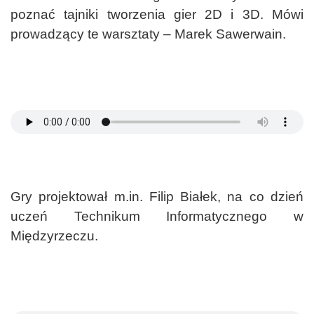
poznać tajniki tworzenia gier 2D i 3D. Mówi
prowadzący te warsztaty – Marek Sawerwain.
Gry projektował m.in. Filip Białek, na co dzień
uczeń Technikum Informatycznego w
Międzyrzeczu.