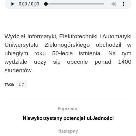
Wydział Informatyki, Elektrotechniki i Automatyki
Uniwersytetu Zielonogórskiego obchodził w
ubiegłym roku 50-lecie istnienia. Na tym
wydziale uczy się obecnie ponad 1400
studentów.
TAGI:
UZ
Poprzedni
Niewykorzystany potencjał ul.Jedności
Następny