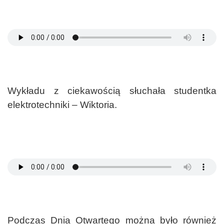
Wykładu z ciekawością słuchała studentka
elektrotechniki – Wiktoria.
Podczas Dnia Otwartego można było również