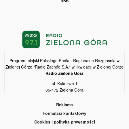
RSS
Program miejski Polskiego Radia - Regionalna Rozgłośnia w
Zielonej Górze "Radio Zachód S.A." w likwidacji w Zielonej Górze
Radio Zielona Góra
ul. Kukułcza 1
65-472 Zielona Góra
Reklama
Formularz kontaktowy
Cookies i polityka prywatności