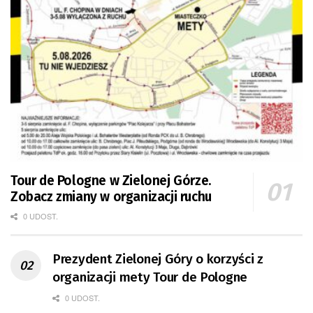
Tour de Pologne w Zielonej Górze.
Zobacz zmiany w organizacji ruchu
0 UDOST.
Prezydent Zielonej Góry o korzyści z
organizacji mety Tour de Pologne
0 UDOST.