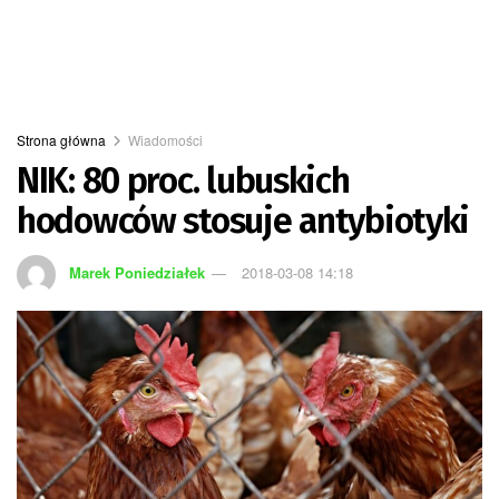
Strona główna
Wiadomości
NIK: 80 proc. lubuskich
hodowców stosuje antybiotyki
Marek Poniedziałek
2018-03-08 14:18