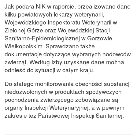
Jak podała NIK w raporcie, przealizowano dane
kilku powiatowych lekarzy weterynarii,
Wojewódzkiego Inspektoratu Weterynarii w
Zielonej Górze oraz Wojewódzkiej Stacji
Sanitarno-Epidemiologicznej w Gorzowie
Wielkopolskim. Sprawdzano także
dokumentacje dotyczące wybranych hodowców
zwierząt. Według Izby uzyskane dane można
odnieść do sytuacji w całym kraju.
Do stałego monitorowania obecności substancji
niedozwolonych w produktach spożywczych
pochodzenia zwierzęcego zobowiązane są
organy Inspekcji Weterynaryjnej, a w pewnym
zakresie też Państwowej Inspekcji Sanitarnej.