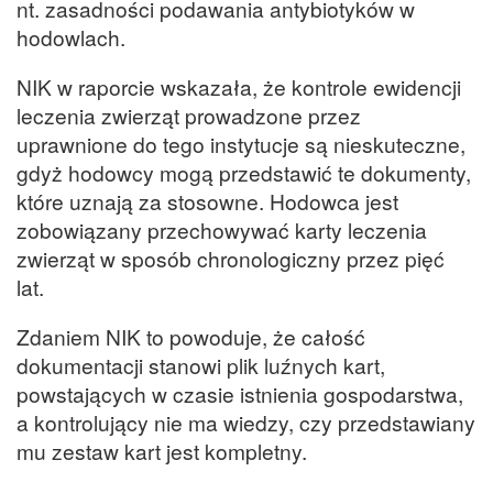
nt. zasadności podawania antybiotyków w
hodowlach.
NIK w raporcie wskazała, że kontrole ewidencji
leczenia zwierząt prowadzone przez
uprawnione do tego instytucje są nieskuteczne,
gdyż hodowcy mogą przedstawić te dokumenty,
które uznają za stosowne. Hodowca jest
zobowiązany przechowywać karty leczenia
zwierząt w sposób chronologiczny przez pięć
lat.
Zdaniem NIK to powoduje, że całość
dokumentacji stanowi plik luźnych kart,
powstających w czasie istnienia gospodarstwa,
a kontrolujący nie ma wiedzy, czy przedstawiany
mu zestaw kart jest kompletny.