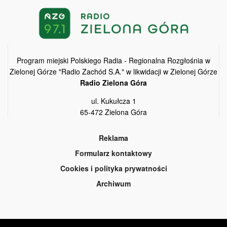
Program miejski Polskiego Radia - Regionalna Rozgłośnia w
Zielonej Górze "Radio Zachód S.A." w likwidacji w Zielonej Górze
Radio Zielona Góra
ul. Kukułcza 1
65-472 Zielona Góra
Reklama
Formularz kontaktowy
Cookies i polityka prywatności
Archiwum