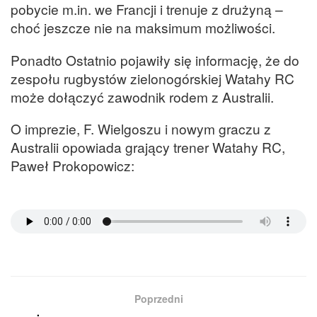
pobycie m.in. we Francji i trenuje z drużyną –
choć jeszcze nie na maksimum możliwości.
Ponadto Ostatnio pojawiły się informację, że do
zespołu rugbystów zielonogórskiej Watahy RC
może dołączyć zawodnik rodem z Australii.
O imprezie, F. Wielgoszu i nowym graczu z
Australii opowiada grający trener Watahy RC,
Paweł Prokopowicz:
Poprzedni