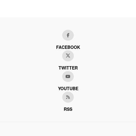
FACEBOOK
TWITTER
YOUTUBE
RSS