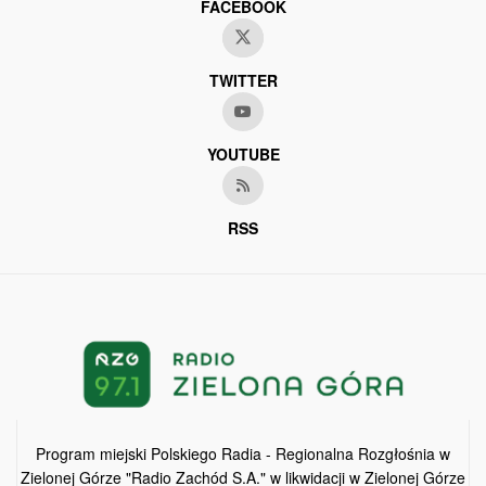
FACEBOOK
TWITTER
YOUTUBE
RSS
Program miejski Polskiego Radia - Regionalna Rozgłośnia w
Zielonej Górze "Radio Zachód S.A." w likwidacji w Zielonej Górze