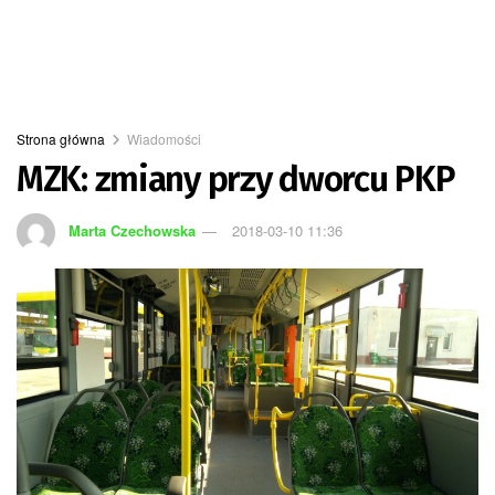
Strona główna
Wiadomości
MZK: zmiany przy dworcu PKP
Marta Czechowska
2018-03-10 11:36